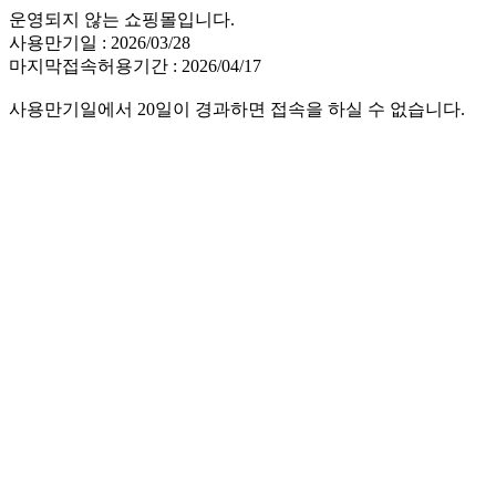
운영되지 않는 쇼핑몰입니다.
사용만기일 : 2026/03/28
마지막접속허용기간 : 2026/04/17
사용만기일에서 20일이 경과하면 접속을 하실 수 없습니다.