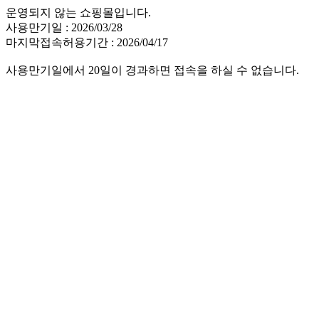
운영되지 않는 쇼핑몰입니다.
사용만기일 : 2026/03/28
마지막접속허용기간 : 2026/04/17
사용만기일에서 20일이 경과하면 접속을 하실 수 없습니다.