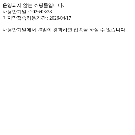
운영되지 않는 쇼핑몰입니다.
사용만기일 : 2026/03/28
마지막접속허용기간 : 2026/04/17
사용만기일에서 20일이 경과하면 접속을 하실 수 없습니다.