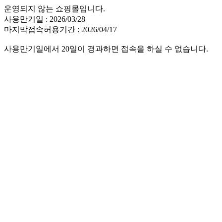
운영되지 않는 쇼핑몰입니다.
사용만기일 : 2026/03/28
마지막접속허용기간 : 2026/04/17
사용만기일에서 20일이 경과하면 접속을 하실 수 없습니다.