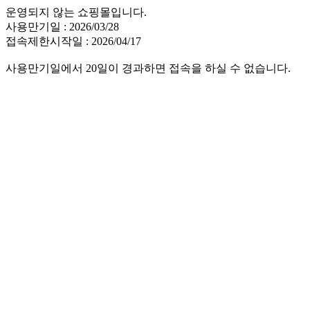
운영되지 않는 쇼핑몰입니다.
사용만기일 : 2026/03/28
접속제한시작일 : 2026/04/17
사용만기일에서 20일이 경과하면 접속을 하실 수 없습니다.